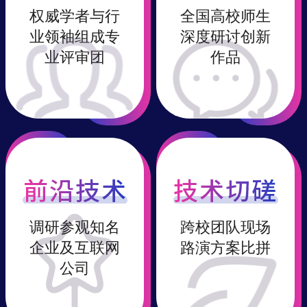
权威学者与行
全国高校师生
业领袖组成专
深度研讨创新
业评审团
作品
调研参观知名
跨校团队现场
企业及互联网
路演方案比拼
公司