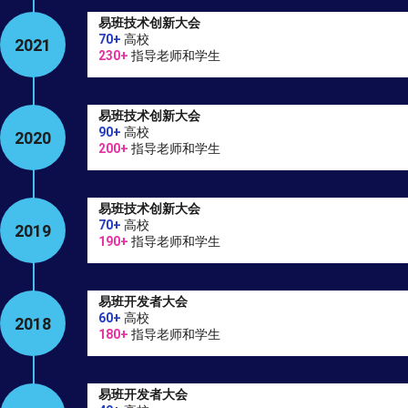
易班技术创新大会
70+
高校
2021
230+
指导老师和学生
易班技术创新大会
90+
高校
2020
200+
指导老师和学生
易班技术创新大会
70+
高校
2019
190+
指导老师和学生
易班开发者大会
60+
高校
2018
180+
指导老师和学生
易班开发者大会