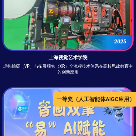
2025
上海视觉艺术学院
虚拟拍摄（VP）与拓展现实（XR）全流程技术体系在高校思政教育中
的创新应用
一等奖
（人工智能体AIGC应用）