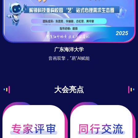
2025
广东海洋大学
音画双擎，“易”AI赋能
大会亮点