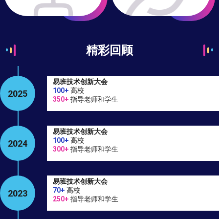
精彩回顾
易班技术创新大会
100+
高校
2025
350+
指导老师和学生
易班技术创新大会
100+
高校
2024
300+
指导老师和学生
易班技术创新大会
70+
高校
2023
250+
指导老师和学生